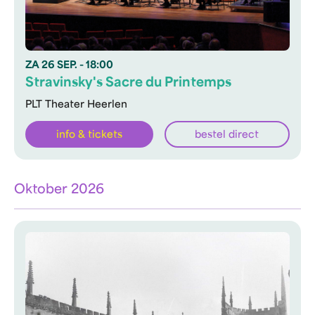
ZA
26 SEP.
- 18:00
Stravinsky's Sacre du Printemps
PLT Theater Heerlen
info & tickets
bestel direct
Oktober 2026