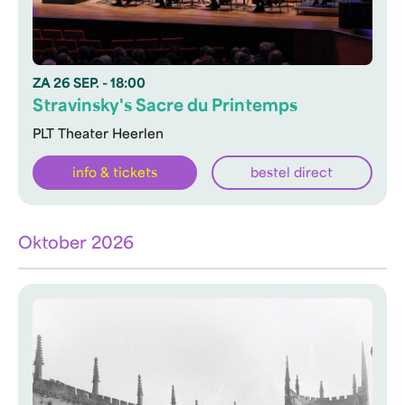
ZA
26 SEP.
- 18:00
Stravinsky's Sacre du Printemps
PLT Theater Heerlen
info & tickets
bestel direct
Oktober 2026