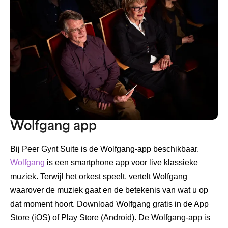
Wolfgang app
Bij Peer Gynt Suite is de Wolfgang-app beschikbaar.
Wolfgang
is een smartphone app voor live klassieke
muziek. Terwijl het orkest speelt, vertelt Wolfgang
waarover de muziek gaat en de betekenis van wat u op
dat moment hoort. Download Wolfgang gratis in de App
Store (iOS) of Play Store (Android). De Wolfgang-app is