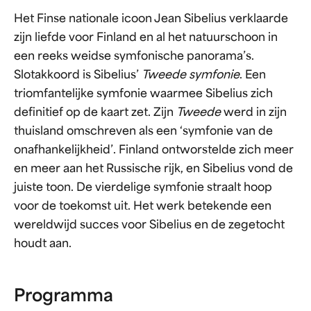
Het Finse nationale icoon Jean Sibelius verklaarde
zijn liefde voor Finland en al het natuurschoon in
een reeks weidse symfonische panorama’s.
Slotakkoord is Sibelius’
Tweede symfonie
. Een
triomfantelijke symfonie waarmee Sibelius zich
definitief op de kaart zet. Zijn
Tweede
werd in zijn
thuisland omschreven als een ‘symfonie van de
onafhankelijkheid’. Finland ontworstelde zich meer
en meer aan het Russische rijk, en Sibelius vond de
juiste toon. De vierdelige symfonie straalt hoop
voor de toekomst uit. Het werk betekende een
wereldwijd succes voor Sibelius en de zegetocht
houdt aan.
Programma