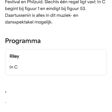
Festival en Philzuid. Slechts één regel ligt vast: In C
begint bij figuur 1 en eindigt bij figuur 53.
Daartussenin is alles in dit muziek- en
dansspektakel mogelijk.
Programma
Riley
In C
.
.