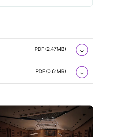
PDF (2.47MB)
PDF (0.61MB)