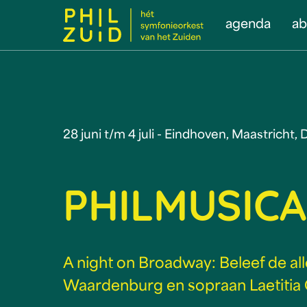
agenda
a
28 juni t/m 4 juli - Eindhoven, Maastricht
PHILMUSICA
A night on Broadway: Beleef de all
Waardenburg en sopraan Laetitia