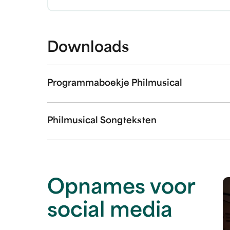
Downloads
Programmaboekje Philmusical
Philmusical Songteksten
Opnames voor
social media